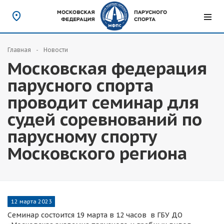
Главная
Новости
Московская федерация
парусного спорта
проводит семинар для
судей соревнований по
парусному спорту
Московского региона
12 марта 2023
Семинар состоится 19 марта в 12 часов в ГБУ ДО