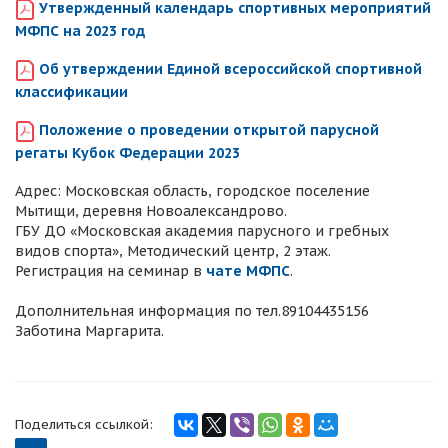
Утвержденный календарь спортивных мероприятий
МФПС на 2023 год
Об утверждении Единой всероссийской спортивной
классификации
Положение о проведении открытой парусной
регаты Кубок Федерации 2023
Адрес: Московская область, городское поселение
Мытищи, деревня Новоалександрово.
ГБУ ДО «Московская академия парусного и гребных
видов спорта», Методический центр, 2 этаж.
Регистрация на семинар в
чате МФПС
.
Дополнительная информация по тел.89104435156
Заботина Маргарита.
Поделиться ссылкой: