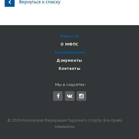
Вернуться к списку
Новости
О МФПС
Мероприятия
Документы
Контакты
Мы в соцсетях:
© 2026 Московская Федерация Парусного Спорта. Все права
защищены.