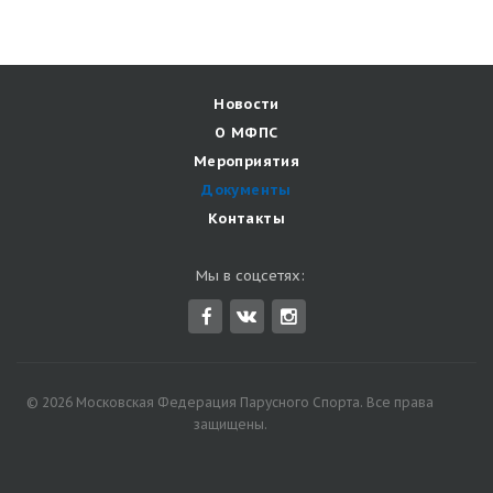
Новости
О МФПС
Мероприятия
Документы
Контакты
Мы в соцсетях:
© 2026 Московская Федерация Парусного Спорта. Все права
защищены.