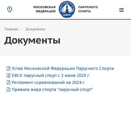
Главная
Документы
Документы
Устав Московской Федерации Парусного Спорта
ЕВСК парусный спорт c 2 июня 2023 г.
Регламент соревнований на 2024 г.
Правила вида спорта "парусный спорт"