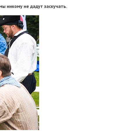
ы никому не дадут заскучать.