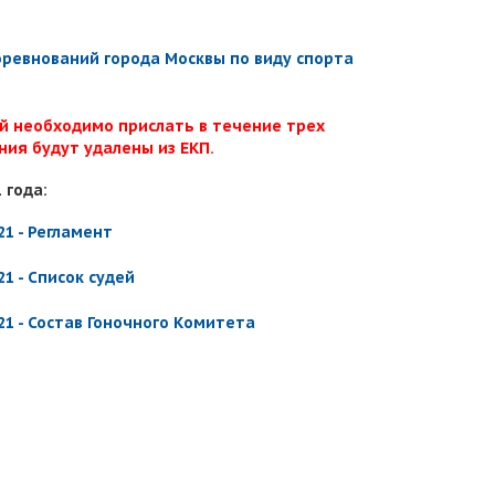
ревнований города Москвы по виду спорта
й необходимо прислать в течение трех
ния будут удалены из ЕКП.
 года:
1 - Регламент
1 - Список судей
1 - Состав Гоночного Комитета