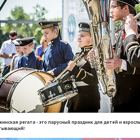
кинская регата - это парусный праздник для детей и взрослы
тывающий!