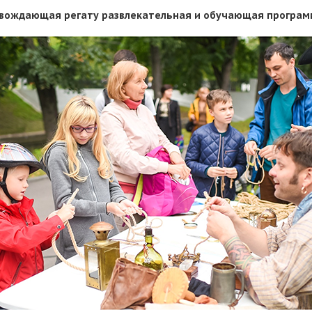
вождающая регату развлекательная и обучающая программ