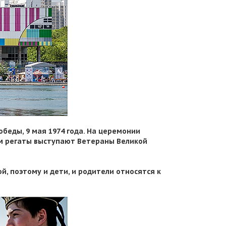
беды, 9 мая 1974 года. На церемонии
м регаты выступают Ветераны Великой
й, поэтому и дети, и родители относятся к