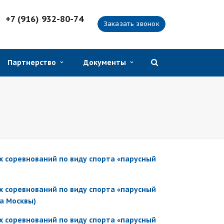
+7 (916) 932-80-74
Заказать звонок
Партнерство
Документы
 соревнований по виду спорта «парусный
 соревнований по виду спорта «парусный
ва Москвы)
 соревнований по виду спорта «парусный