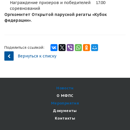
Награждение призеров и победителей
17.00
соревнований
Оргкомитет Открытой парусной регаты «Кубок
федерации».
Поделиться ссылкой:
Вернуться к списку
Новости
О МФПС
Мероприятия
Документы
Контакты