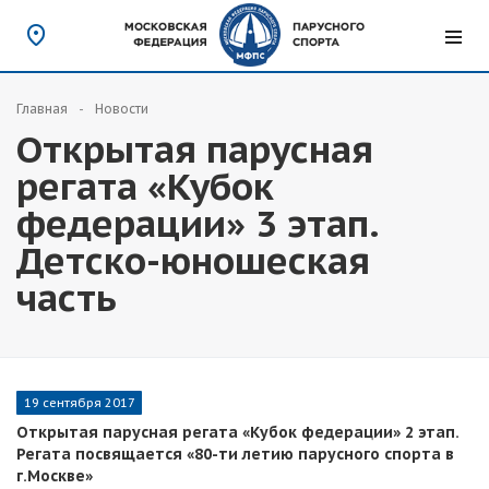
Главная
Новости
Открытая парусная
регата «Кубок
федерации» 3 этап.
Детско-юношеская
часть
19 сентября 2017
Открытая парусная регата «Кубок федерации» 2 этап.
Регата посвящается «80-ти летию парусного спорта в
г.Москве»