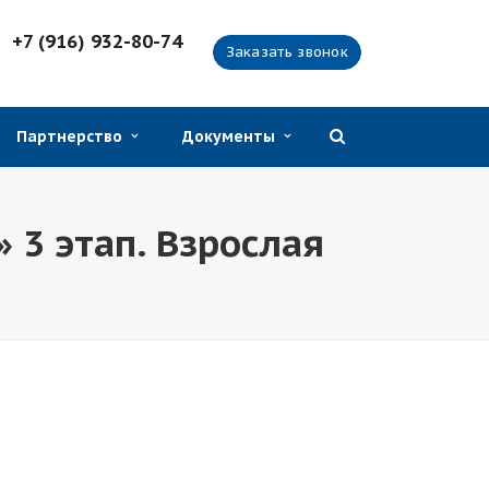
+7 (916) 932-80-74
Заказать звонок
Партнерство
Документы
 3 этап. Взрослая