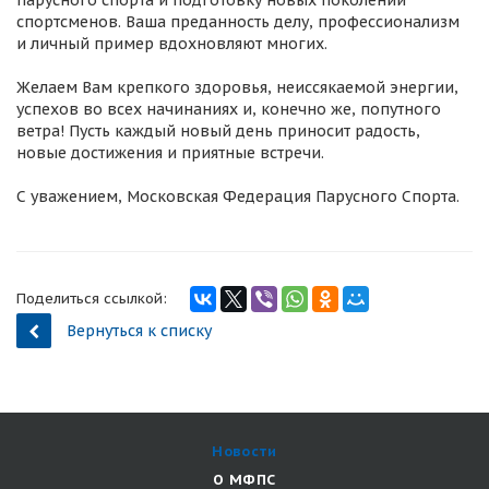
парусного спорта и подготовку новых поколений
спортсменов. Ваша преданность делу, профессионализм
и личный пример вдохновляют многих.
Желаем Вам крепкого здоровья, неиссякаемой энергии,
успехов во всех начинаниях и, конечно же, попутного
ветра! Пусть каждый новый день приносит радость,
новые достижения и приятные встречи.
С уважением, Московская Федерация Парусного Спорта.
Поделиться ссылкой:
Вернуться к списку
Новости
О МФПС