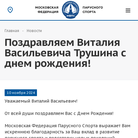
Главная
Новости
Поздравляем Виталия
Васильевича Трушина с
днем рождения!
10 ноября 2024
Уважаемый Виталий Васильевич!
От всей души поздравляем Вас с Днем Рождения!
Московская Федерация Парусного Спорта выражает Вам
искреннюю благодарность за Ваш вклад в развитие