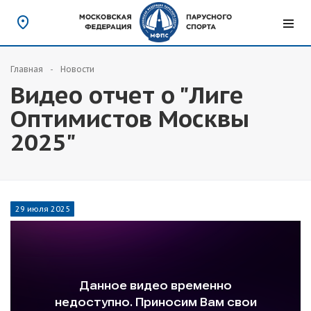
Главная
Новости
Видео отчет о "Лиге
Оптимистов Москвы
2025"
29 июля 2025