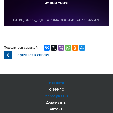
Поделиться ссылкой:
Вернуться к списку
Новости
О МФПС
Мероприятия
Документы
Контакты