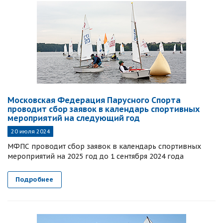
Московская Федерация Парусного Спорта
проводит сбор заявок в календарь спортивных
мероприятий на следующий год
20 июля 2024
МФПС проводит сбор заявок в календарь спортивных
мероприятий на 2025 год до 1 сентября 2024 года
Подробнее