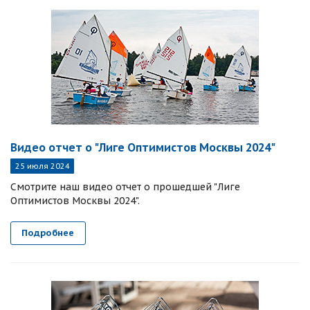
Видео отчет о "Лиге Оптимистов Москвы 2024"
25 июля 2024
Смотрите наш видео отчет о прошедшей "Лиге
Оптимистов Москвы 2024".
Подробнее