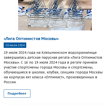
«Лига Оптимистов Москвы»
20 июля 2024
19 июля 2024 года на Клязьминском водохранилище
завершилась детская парусная регата «Лига Оптимистов
Москвы». С 16 по 19 июля 2024 года в регате приняли
участие спортсмены города Москвы и спортсмены,
обучающиеся в школах, клубах, секциях города Москвы
на корпусах яхт класса «Оптимист», произведенных в
России.
Подробнее