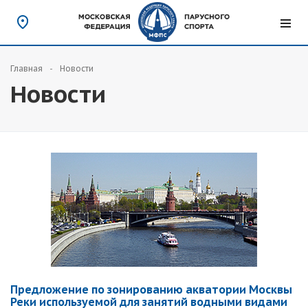
Главная
Новости
Новости
Предложение по зонированию акватории Москвы
Реки используемой для занятий водными видами