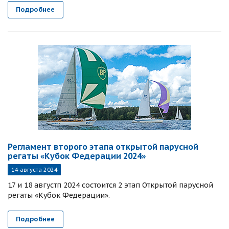
Подробнее
Регламент второго этапа открытой парусной
регаты «Кубок Федерации 2024»
14 августа 2024
17 и 18 августп 2024 состоится 2 этап Открытой парусной
регаты «Кубок Федерации».
Подробнее