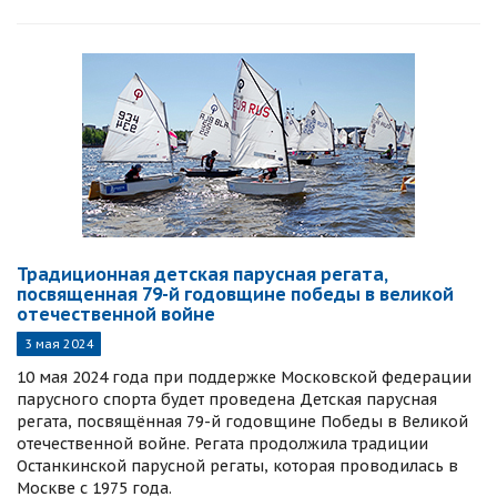
Традиционная детская парусная регата,
посвященная 79-й годовщине победы в великой
отечественной войне
3 мая 2024
10 мая 2024 года при поддержке Московской федерации
парусного спорта будет проведена Детская парусная
регата, посвящённая 79-й годовщине Победы в Великой
отечественной войне. Регата продолжила традиции
Останкинской парусной регаты, которая проводилась в
Москве с 1975 года.