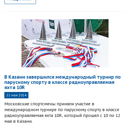
В Казани завершился международный турнир по
парусному спорту в классе радиоуправляемая
яхта 10R
21 мая 2024
Московские спортсмены приняли участие в
международном турнире по парусному спорту в классе
радиоуправляемая яхта 10R, который прошел с 10 по 12
мая в Казани.