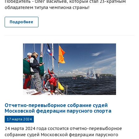
Победитель - Олег Васильев, который стал 23-кратным
обладателем титула чемпиона страны!
Подробнее
Отчетно-перевыборное собрание судей
Московской федерации парусного спорта
17 марта 2024
24 марта 2024 года состоится отчетно-перевыборное
собрание судей Московской федерации парусного