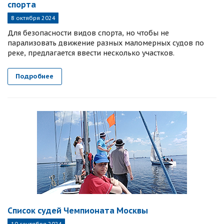
спорта
8 октября 2024
Для безопасности видов спорта, но чтобы не
парализовать движение разных маломерных судов по
реке, предлагается ввести несколько участков.
Подробнее
Список судей Чемпионата Москвы