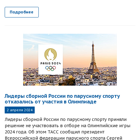
Подробнее
Лидеры сборной России по парусному спорту
отказались от участия в Олимпиаде
2 апреля 2024
Лидеры сборной России по парусному спорту приняли
решение не участвовать в отборе на Олимпийские игры
2024 года. Об этом ТАСС сообщил президент
Всероссийской федерации парусного спорта Сергей