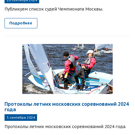
10 сентября 2024
Публикуем список судей Чемпионата Москвы.
Подробнее
Протоколы летних московских соревнований 2024
года
5 сентября 2024
Протоколы летних московских соревнований 2024 года.