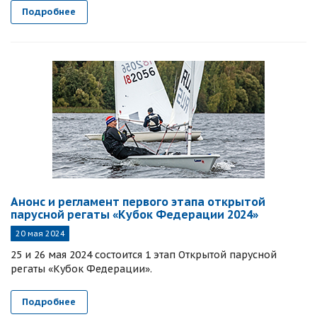
Подробнее
Анонс и регламент первого этапа открытой
парусной регаты «Кубок Федерации 2024»
20 мая 2024
25 и 26 мая 2024 состоится 1 этап Открытой парусной
регаты «Кубок Федерации».
Подробнее