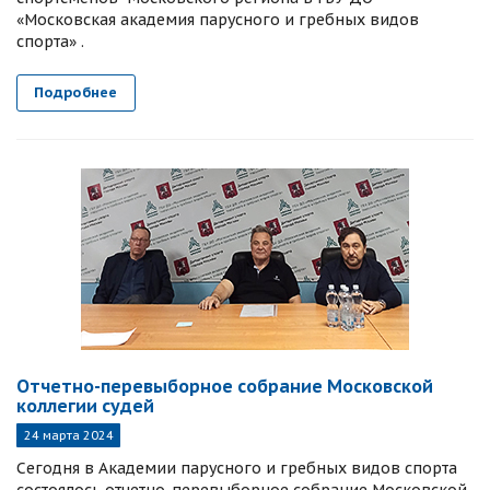
«Московская академия парусного и гребных видов
спорта» .
Подробнее
Отчетно-перевыборное собрание Московской
коллегии судей
24 марта 2024
Сегодня в Академии парусного и гребных видов спорта