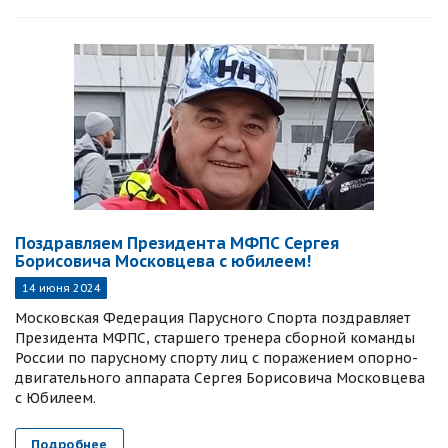
Поздравляем Президента МФПС Сергея
Борисовича Московцева с юбилеем!
14 июня 2024
Московская Федерация Парусного Спорта поздравляет
Президента МФПС, старшего тренера сборной команды
России по парусному спорту лиц с поражением опорно-
двигательного аппарата Сергея Борисовича Московцева
с Юбилеем.
Подробнее