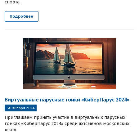
спорта.
Подробнее
Виртуальные парусные гонки «КиберПарус 2024»
30 января 2024
Приглашаем принять участие в виртуальных парусных
гонках «КиберПарус 2024» среди яхтсменов московских
школ.